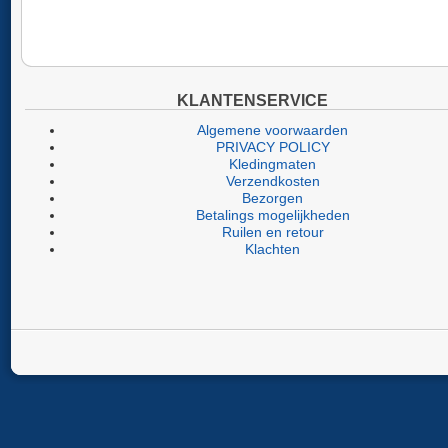
KLANTENSERVICE
Algemene voorwaarden
PRIVACY POLICY
Kledingmaten
Verzendkosten
Bezorgen
Betalings mogelijkheden
Ruilen en retour
Klachten